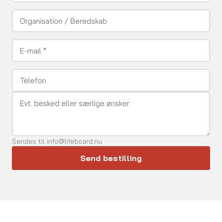
Sendes til info@lifeboard.nu
Send bestilling