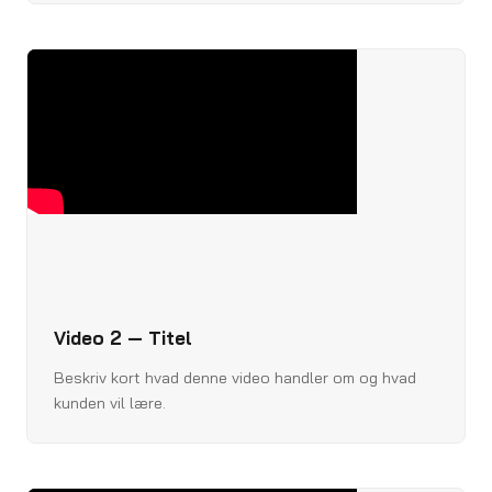
Video 2 — Titel
Beskriv kort hvad denne video handler om og hvad
kunden vil lære.