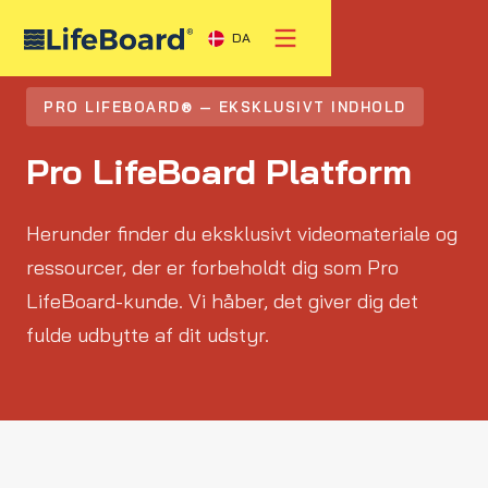
DA
PRO LIFEBOARD® — EKSKLUSIVT INDHOLD
Pro LifeBoard Platform
Herunder finder du eksklusivt videomateriale og
ressourcer, der er forbeholdt dig som Pro
LifeBoard-kunde. Vi håber, det giver dig det
fulde udbytte af dit udstyr.