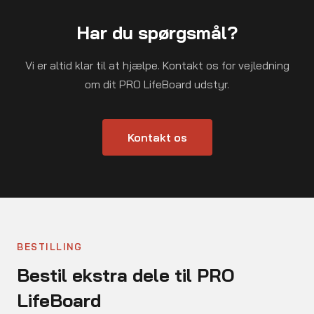
Har du spørgsmål?
Vi er altid klar til at hjælpe. Kontakt os for vejledning
om dit PRO LifeBoard udstyr.
Kontakt os
BESTILLING
Bestil ekstra dele til PRO
LifeBoard