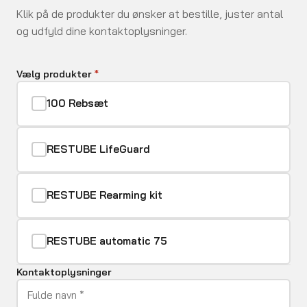
Klik på de produkter du ønsker at bestille, juster antal
og udfyld dine kontaktoplysninger.
Vælg produkter
*
100 Rebsæt
✓
RESTUBE LifeGuard
✓
RESTUBE Rearming kit
✓
RESTUBE automatic 75
✓
Kontaktoplysninger