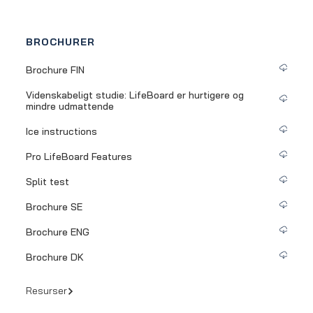
BROCHURER
Brochure FIN
Videnskabeligt studie: LifeBoard er hurtigere og
mindre udmattende
Ice instructions
Pro LifeBoard Features
Split test
Brochure SE
Brochure ENG
Brochure DK
Resurser